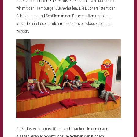
unterschiedlichsten Bücher ausleihen kann. Dazu kooperieren
wir mit den Hamburger Bücherhallen. Die Bücherei steht den
Schülerinnen und Schülern in den Pausen offen und kann
außerdem in Lesestunden mit der ganzen Klasse besucht
werden.
Auch das Vorlesen ist für uns sehr wichtig. In den ersten
Klassen lesen ehrenamtliche Helferinnen den Kindern