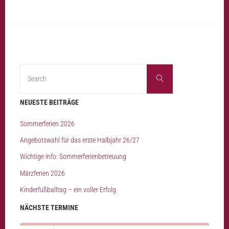
Search
Search
for:
NEUESTE BEITRÄGE
Sommerferien 2026
Angebotswahl für das erste Halbjahr 26/27
Wichtige Info: Sommerferienbetreuung
Märzferien 2026
Kinderfußballtag – ein voller Erfolg
NÄCHSTE TERMINE