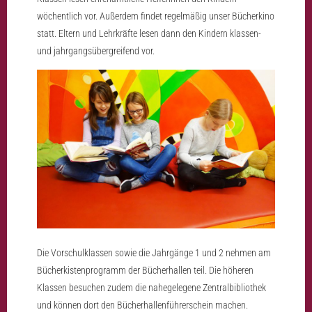
wöchentlich vor. Außerdem findet regelmäßig unser Bücherkino
statt. Eltern und Lehrkräfte lesen dann den Kindern klassen-
und jahrgangsübergreifend vor.
Die Vorschulklassen sowie die Jahrgänge 1 und 2 nehmen am
Bücherkistenprogramm der Bücherhallen teil. Die höheren
Klassen besuchen zudem die nahegelegene Zentralbibliothek
und können dort den Bücherhallenführerschein machen.