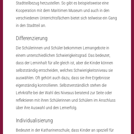
Stadtteilbezug herzustellen. So gibt es beispielsweise eine
Kooperation mit dem Maritimen Museum und auch in den
verschiedenen Unterrichtsfächern bietet sich teilweise ein Gang
in den Stadtteil an.
Differenzierung
Die Schülerinnen und Schüler bekommen Lernangebote in
einem unterschiedlichen Schwierigkeitsgrad. Das bedeutet,
dass der Lerninhalt für alle gleich ist, aber die Kinder können
selbstständig entscheiden, welches Schwierigkeitsniveau sie
auswählen. Oft gehört auch dazu, dass sie ihre Ergebnisse
eigenständig kontrollieren. Selbstverständlich stehen die
Lehrkräfte bei der Wahl des Niveaus beratend zur Seite oder
reflektieren mit ihren Schülerinnen und Schülern im Anschluss
über ihre Auswahl und den Lernerfolg.
Individualisierung
Bedeutet in der Katharinenschule, dass Kinder an speziell für