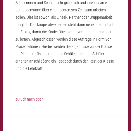
Schülerinnen und Schüler sehr gründlich und intensiv an einem
Lerngegenstand über einen begrenzten Zeitraum arbeiten
sollen. Dies ist sowohl als Einzel-, Partner oder Gruppenarbeit
möglich. Das kooperative Lernen steht dann neben dem Inhalt
im Fokus, damit die Kinder üben somit von- und miteinander
zu lernen. Abgeschlossen werden diese Aufträge in Form von
Präsentationen. Hierbei werden die Ergebnisse vor der Klasse
im Plenum präsentiert und die Schülerinnen und Schüler
erhalten anschließend ein Feedback durch den Rest der Klasse
und die Lehrkraft.
zurück nach oben