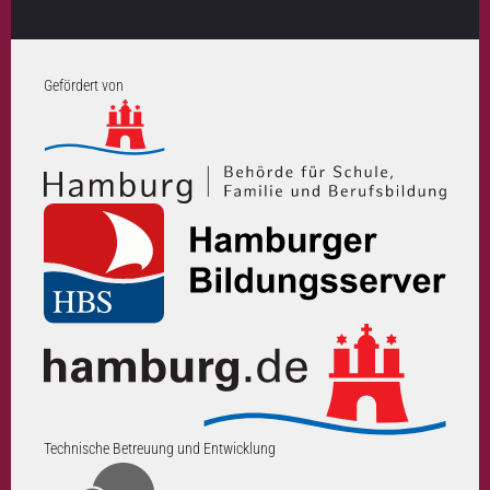
Gefördert von
Technische Betreuung und Entwicklung