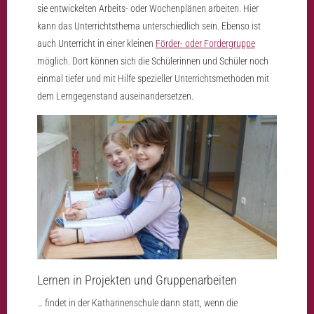
sie entwickelten Arbeits- oder Wochenplänen arbeiten. Hier
kann das Unterrichtsthema unterschiedlich sein. Ebenso ist
auch Unterricht in einer kleinen
Förder- oder Fordergruppe
möglich. Dort können sich die Schülerinnen und Schüler noch
einmal tiefer und mit Hilfe spezieller Unterrichtsmethoden mit
dem Lerngegenstand auseinandersetzen.
Lernen in Projekten und Gruppenarbeiten
… findet in der Katharinenschule dann statt, wenn die