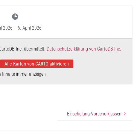
il 2026
–
6. April 2026
CartoDB Inc. übermittelt.
Datenschutzerklärung von CartoDB Inc.
Alle Karten von CARTO aktivieren
n Inhalte immer anzeigen
Einschulung Vorschulklassen