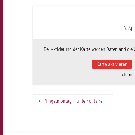
3. Apr
Bei Aktivierung der Karte werden Daten and die 
Karte aktivieren
Externe
Pfingstmontag – unterrichtsfrei