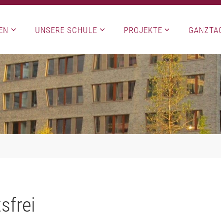
EN
UNSERE SCHULE
PROJEKTE
GANZTA
sfrei