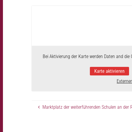
Bei Aktivierung der Karte werden Daten and die 
Karte aktivieren
Externe
Marktplatz der weiterführenden Schulen an der