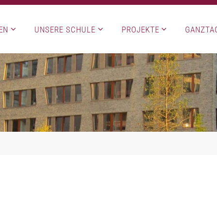
EN
UNSERE SCHULE
PROJEKTE
GANZTA