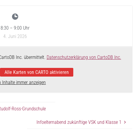
8:30
–
9:00
Uhr
4. Juni 2026
CartoDB Inc. übermittelt.
Datenschutzerklärung von CartoDB Inc.
Alle Karten von CARTO aktivieren
n Inhalte immer anzeigen
 Rudolf-Ross-Grundschule
Infoelternabend zukünftige VSK und Klasse 1