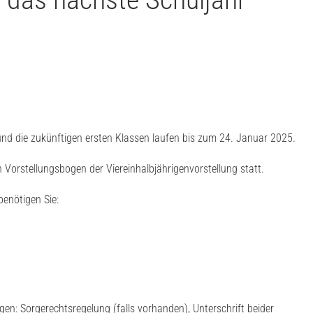
und die zukünftigen ersten Klassen laufen bis zum 24. Januar 2025.
 Vorstellungsbogen der Viereinhalbjährigenvorstellung statt.
benötigen Sie:
en: Sorgerechtsregelung (falls vorhanden), Unterschrift beider