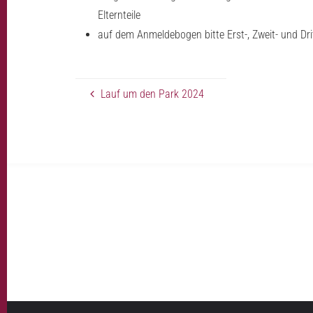
Elternteile
auf dem Anmeldebogen bitte Erst-, Zweit- und D
Lauf um den Park 2024