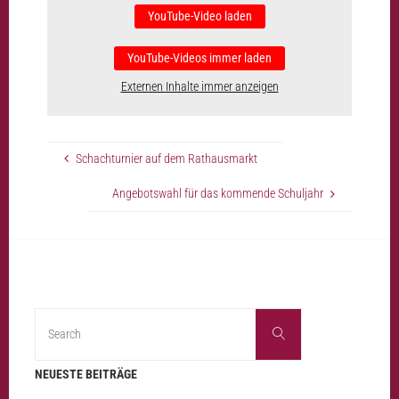
YouTube-Video laden
YouTube-Videos immer laden
Externen Inhalte immer anzeigen
Schachturnier auf dem Rathausmarkt
Angebotswahl für das kommende Schuljahr
Search
Search
for:
NEUESTE BEITRÄGE