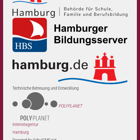
Technische Betreuung und Entwicklung
POLYPLANET
Internetagentur
Hamburg