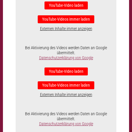
YouTube-Video laden
YouTube-Videos immer laden
Externen Inhalte immer anzeigen
Bei Aktivierung des Videos werden Daten an Google
übermittelt.
Datenschutzerklärung von Google
YouTube-Video laden
YouTube-Videos immer laden
Externen Inhalte immer anzeigen
Bei Aktivierung des Videos werden Daten an Google
übermittelt.
Datenschutzerklärung von Google